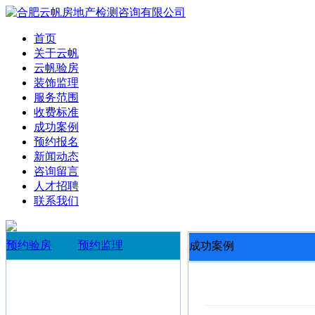
首页
关于云帆
云帆验房
装饰监理
服务范围
收费标准
成功案例
预约报名
新闻动态
咨询留言
人才招聘
联系我们
预约验房
预约监理
成功案例